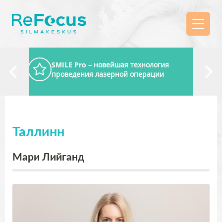
SMILE Pro
– новейшая технология
проведения лазерной операции
Таллинн
Мари Лийганд