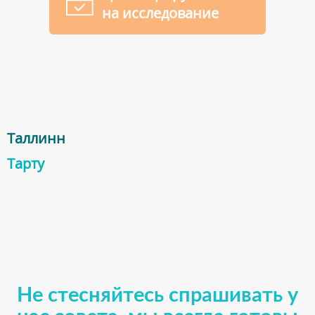
на исследование
Таллинн
Тарту
Не стесняйтесь спрашивать у