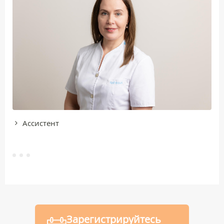
Ассистент
Зарегистрируйтесь