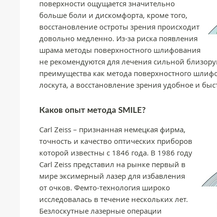
поверхности ощущается значительно
больше боли и дискомфорта, кроме того,
восстановление остроты зрения происходит
довольно медленно. Из-за риска появления
шрама методы поверхностного шлифования
не рекомендуются для лечения сильной близору
преимущества как метода поверхностного шлифов
лоскута, а восстановление зрения удобное и быс
Каков опыт метода SMILE?
Carl Zeiss – признанная немецкая фирма,
точность и качество оптических приборов
которой известны с 1846 года. В 1986 году
Carl Zeiss представил на рынке первый в
мире эксимерный лазер для избавления
от очков. Фемто-технология широко
исследовалась в течение нескольких лет.
Безлоскутные лазерные операции