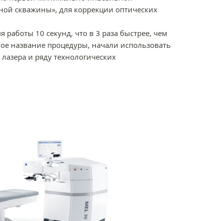
ной скважины», для коррекции оптических
 работы 10 секунд, что в 3 раза быстрее, чем
овое название процедуры, начали использовать
 лазера и ряду технологических