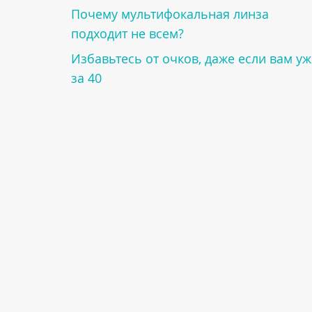
Почему мультифокальная линза
подходит не всем?
Избавьтесь от очков, даже если вам уж
за 40