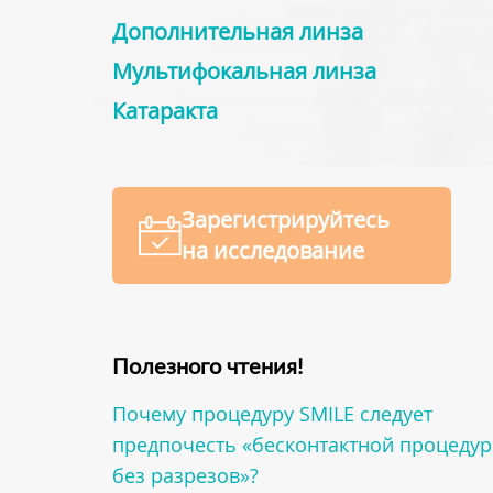
Дополнительная линза
Мультифокальная линза
Катаракта
Зарегистрируйтесь
на исследование
Полезного чтения!
Почему процедуру SMILE следует
предпочесть «бесконтактной процедур
без разрезов»?