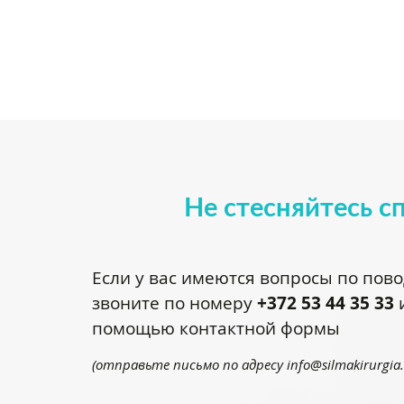
Не стесняйтесь с
Если у вас имеются вопросы по пов
звоните по номеру
+372 53 44 35 33
и
помощью контактной формы
(отправьте письмо по адресу
info@silmakirurgia