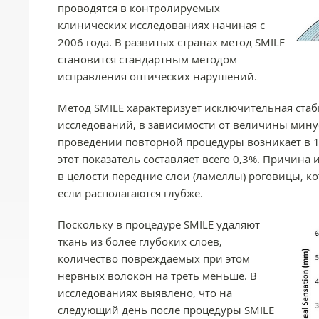
проводятся в контролируемых
клинических исследованиях начиная с
2006 года. В развитых странах метод SMILE
становится стандартным методом
исправления оптических нарушений.
Метод SMILE характеризует исключительная стаб
исследований, в зависимости от величины минуса
проведении повторной процедуры возникает в 1-
этот показатель составляет всего 0,3%. Причин
в целости передние слои (ламеллы) роговицы, к
если располагаются глубже.
Поскольку в процедуре SMILE удаляют
ткань из более глубоких слоев,
количество повреждаемых при этом
нервных волокон на треть меньше. В
исследованиях выявлено, что на
следующий день после процедуры SMILE