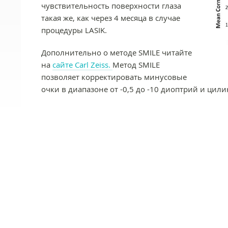
чувствительность поверхности глаза
такая же, как через 4 месяца в случае
процедуры LASIK.
Дополнительно о методе SMILE читайте
на
сайте Carl Zeiss.
Метод SMILE
позволяет корректировать минусовые
очки в диапазоне от -0,5 до -10 диоптрий и цил