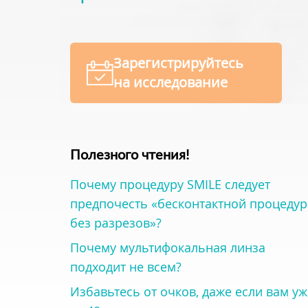
Зарегистрируйтесь
на исследование
Полезного чтения!
Почему процедуру SMILE следует
предпочесть «бесконтактной процедур
без разрезов»?
Почему мультифокальная линза
подходит не всем?
Избавьтесь от очков, даже если вам уж