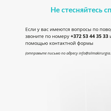
Не стесняйтесь с
Если у вас имеются вопросы по пов
звоните по номеру
+372 53 44 35 33
и
помощью контактной формы
(отправьте письмо по адресу
info@silmakirurgia