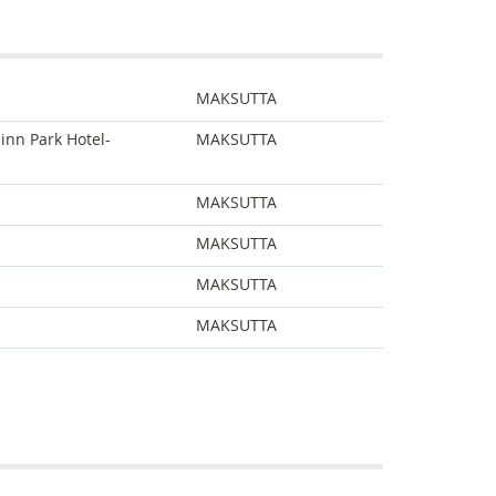
MAKSUTTA
inn Park Hotel-
MAKSUTTA
MAKSUTTA
MAKSUTTA
MAKSUTTA
MAKSUTTA