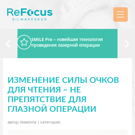
SMILE Pro
– новейшая технология
проведения лазерной операции
ИЗМЕНЕНИЕ СИЛЫ ОЧКОВ
ДЛЯ ЧТЕНИЯ – НЕ
ПРЕПЯТСТВИЕ ДЛЯ
ГЛАЗНОЙ ОПЕРАЦИИ
автор: Newtime | категория: