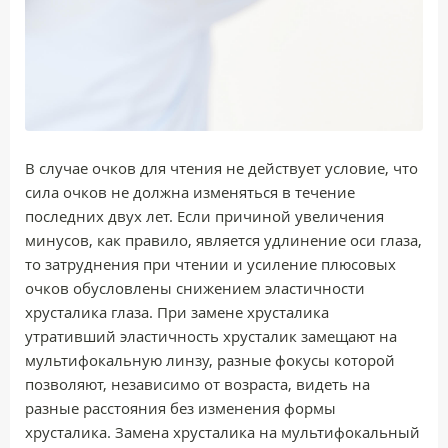
В случае очков для чтения не действует условие, что
сила очков не должна изменяться в течение
последних двух лет. Если причиной увеличения
минусов, как правило, является удлинение оси глаза,
то затруднения при чтении и усиление плюсовых
очков обусловлены снижением эластичности
хрусталика глаза. При замене хрусталика
утративший эластичность хрусталик замещают на
мультифокальную линзу, разные фокусы которой
позволяют, независимо от возраста, видеть на
разные расстояния без изменения формы
хрусталика. Замена хрусталика на мультифокальный