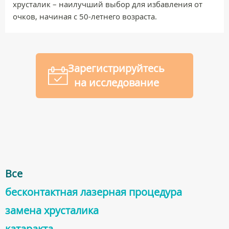
хрусталик – наилучший выбор для избавления от
очков, начиная с 50-летнего возраста.
Зарегистрируйтесь
на исследование
Все
бесконтактная лазерная процедура
заменa хрусталика
катарактa