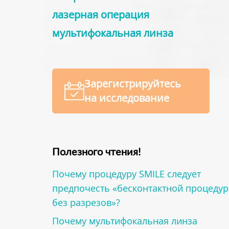
лазерная операция
мультифокальная линза
Зарегистрируйтесь
на исследование
Полезного чтения!
Почему процедуру SMILE следует
предпочесть «бесконтактной процедур
без разрезов»?
Почему мультифокальная линза