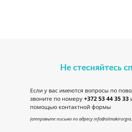
Не стесняйтесь с
Если у вас имеются вопросы по пов
звоните по номеру
+372 53 44 35 33
и
помощью контактной формы
(отправьте письмо по адресу
info@silmakirurgia