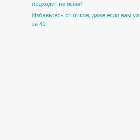
подходит не всем?
Избавьтесь от очков, даже если вам уж
за 40