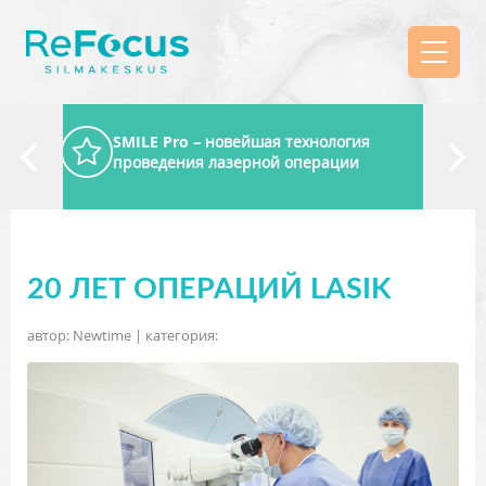
SMILE Pro
– новейшая технология
проведения лазерной операции
20 ЛЕТ ОПЕРАЦИЙ LASIK
автор: Newtime | категория: