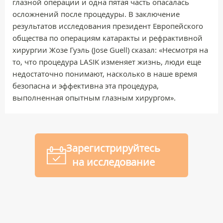
глазной операции и одна пятая часть опасалась
осложнений после процедуры. В заключение
результатов исследования президент Европейского
общества по операциям катаракты и рефрактивной
хирургии Жозе Гуэль (Jose Guell) сказал: «Несмотря на
то, что процедура LASIK изменяет жизнь, люди еще
недостаточно понимают, насколько в наше время
безопасна и эффективна эта процедура,
выполненная опытным глазным хирургом».
Зарегистрируйтесь
на исследование