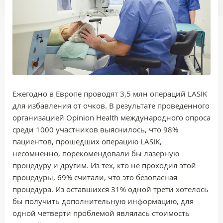
Ежегодно в Европе проводят 3,5 млн операций LASIK
для избавления от очков. В результате проведенного
организацией Opinion Health международного опроса
среди 1000 участников выяснилось, что 98%
пациентов, прошедших операцию LASIK,
несомненно, порекомендовали бы лазерную
процедуру и другим. Из тех, кто не проходил этой
процедуры, 69% считали, что это безопасная
процедура. Из оставшихся 31% одной трети хотелось
бы получить дополнительную информацию, для
одной четверти проблемой являлась стоимость